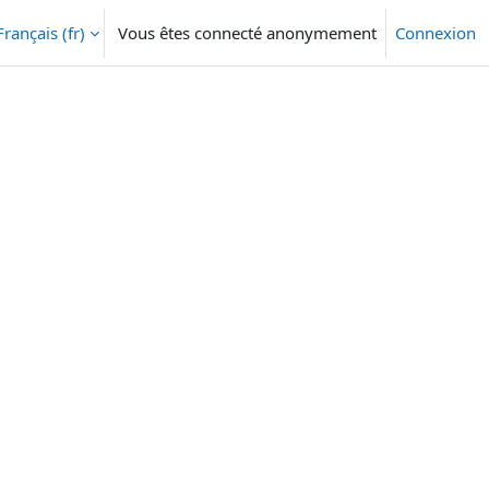
Français ‎(fr)‎
Vous êtes connecté anonymement
Connexion