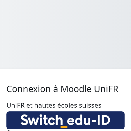
Connexion à Moodle UniFR
UniFR et hautes écoles suisses