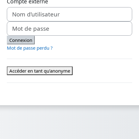
Compte externe
Nom d’utilisateur
Mot de passe
Connexion
Mot de passe perdu ?
Accéder en tant qu’anonyme