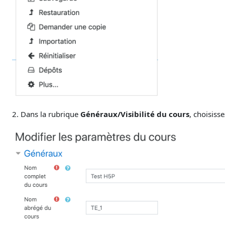
2. Dans la rubrique
Généraux/Visibilité du cours
, choisiss