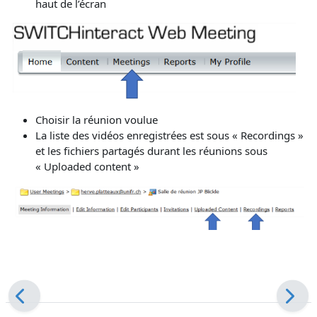
haut de l’écran
Choisir la réunion voulue
La liste des vidéos enregistrées est sous « Recordings »
et les fichiers partagés durant les réunions sous
« Uploaded content »