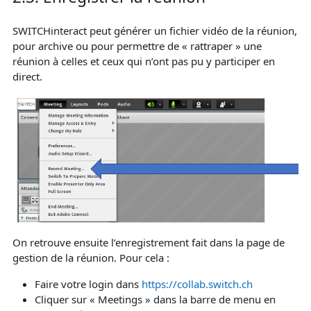
SWITCHinteract peut générer un fichier vidéo de la réunion,
pour archive ou pour permettre de « rattraper » une
réunion à celles et ceux qui n’ont pas pu y participer en
direct.
On retrouve ensuite l’enregistrement fait dans la page de
gestion de la réunion. Pour cela :
Faire votre login dans
https://collab.switch.ch
Cliquer sur « Meetings » dans la barre de menu en