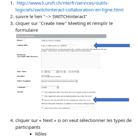
http://www3.unifr.ch/nte/fr/services/outils-
logiciels/switchinteract-collaboration-en-ligne.html
suivre le lien "--> SWITCHinteract"
cliquer sur "Create new" Meeting et remplir le
formulaire
cliquer sur « Next » si on veut sélectionner les types de
participants
Rôles