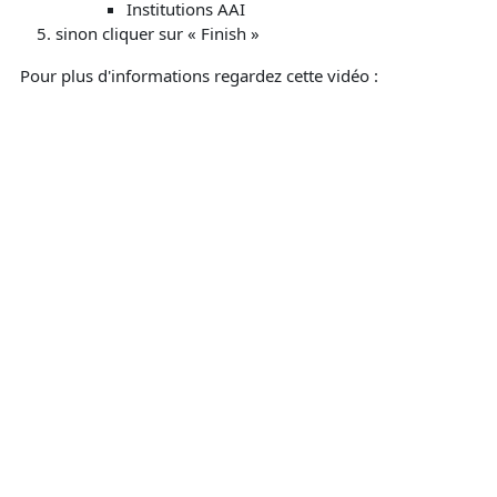
Institutions AAI
sinon cliquer sur « Finish »
Pour plus d'informations regardez cette vidéo :