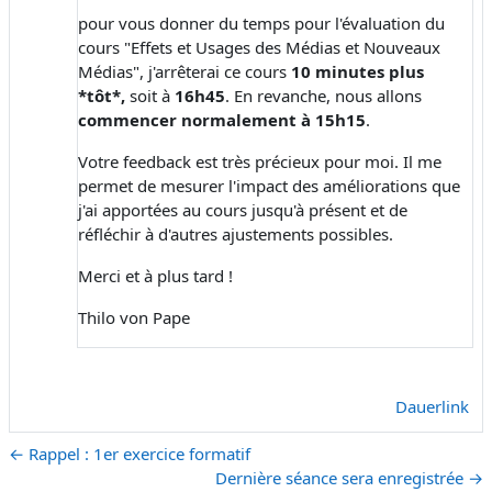
pour vous donner du temps pour l'évaluation du
cours "Effets et Usages des Médias et Nouveaux
Médias", j'arrêterai ce cours
10 minutes plus
*tôt*,
soit à
16h45
. En revanche, nous allons
commencer normalement à 15h15
.
Votre feedback est très précieux pour moi. Il me
permet de mesurer l'impact des améliorations que
j'ai apportées au cours jusqu'à présent et de
réfléchir à d'autres ajustements possibles.
Merci et à plus tard !
Thilo von Pape
Dauerlink
← Rappel : 1er exercice formatif
Dernière séance sera enregistrée →