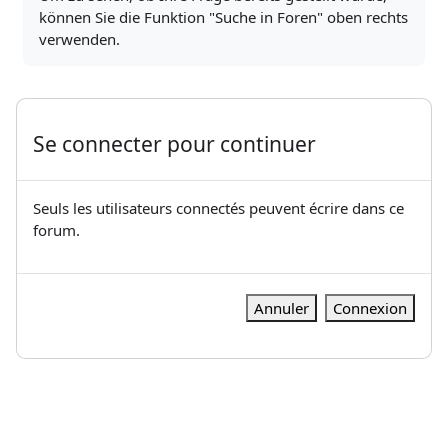
können Sie die Funktion "Suche in Foren" oben rechts
verwenden.
Se connecter pour continuer
Seuls les utilisateurs connectés peuvent écrire dans ce
forum.
Annuler
Connexion