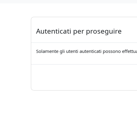
Autenticati per proseguire
Solamente gli utenti autenticati possono effettua