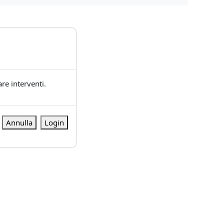
re interventi.
Annulla
Login