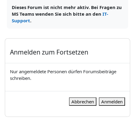
Dieses Forum ist nicht mehr aktiv. Bei Fragen zu
MS Teams wenden Sie sich bitte an den
IT-
Support
.
Anmelden zum Fortsetzen
Nur angemeldete Personen dürfen Forumsbeiträge
schreiben.
Abbrechen
Anmelden