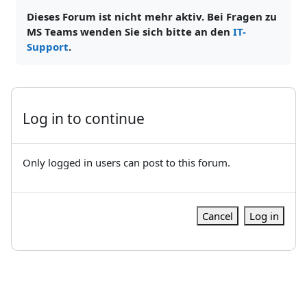
Dieses Forum ist nicht mehr aktiv. Bei Fragen zu
MS Teams wenden Sie sich bitte an den
IT-
Support
.
Log in to continue
Only logged in users can post to this forum.
Cancel
Log in