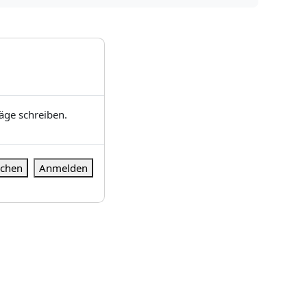
ge schreiben.
chen
Anmelden