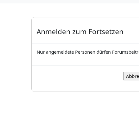
Anmelden zum Fortsetzen
Nur angemeldete Personen dürfen Forumsbeiträ
Abbre