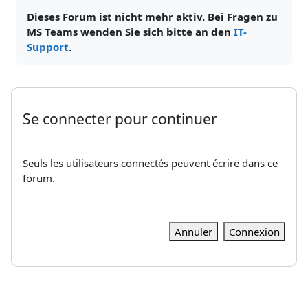
Dieses Forum ist nicht mehr aktiv. Bei Fragen zu
MS Teams wenden Sie sich bitte an den
IT-
Support
.
Se connecter pour continuer
Seuls les utilisateurs connectés peuvent écrire dans ce
forum.
Annuler
Connexion