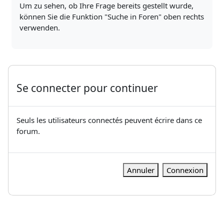
Um zu sehen, ob Ihre Frage bereits gestellt wurde,
können Sie die Funktion "Suche in Foren" oben rechts
verwenden.
Se connecter pour continuer
Seuls les utilisateurs connectés peuvent écrire dans ce
forum.
Annuler
Connexion