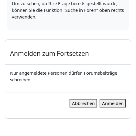
Um zu sehen, ob Ihre Frage bereits gestellt wurde,
können Sie die Funktion "Suche in Foren" oben rechts
verwenden.
Anmelden zum Fortsetzen
Nur angemeldete Personen dürfen Forumsbeiträge
schreiben.
Abbrechen
Anmelden