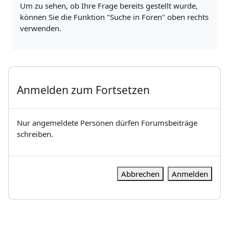
Um zu sehen, ob Ihre Frage bereits gestellt wurde,
können Sie die Funktion "Suche in Foren" oben rechts
verwenden.
Anmelden zum Fortsetzen
Nur angemeldete Personen dürfen Forumsbeiträge
schreiben.
Abbrechen
Anmelden