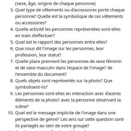
(sexe, âge, origine de chaque personne)
Quel type de vêtements ou d'accessoires porte chaque
personne? Quelle est la symbolique de ces vêtements
ou accessoires?
Quelle activité les personnes représentées sont-elles
en train d'effectuer?
Quel est le rapport des personnes entre elles?
Que nous dit l’image sur les personnes, leur
profession, leur statut?
Quelle place prennent les personnes de sexe féminin
et de sexe masculin dans l'espace de l’image? de
l’ensemble du document?
Quels objets sont représentés sur la photo? Que
symbolisent-ils?
Les personnes sont-elles en interaction avec d'autres
éléments de la photo? avec la personne observant la
scène?
Quel est le message implicite de l’image dans une
perspective de genre? Les avis sur cette question sont-
ils partagés au sein de votre groupe?