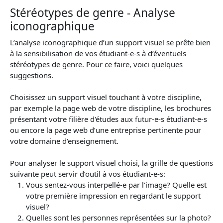
Stéréotypes de genre - Analyse
iconographique
L’analyse iconographique d’un support visuel se prête bien
à la sensibilisation de vos étudiant-e-s à d’éventuels
stéréotypes de genre. Pour ce faire, voici quelques
suggestions.
Choisissez un support visuel touchant à votre discipline,
par exemple la page web de votre discipline, les brochures
présentant votre filière d'études aux futur-e-s étudiant-e-s
ou encore la page web d’une entreprise pertinente pour
votre domaine d'enseignement.
Pour analyser le support visuel choisi, la grille de questions
suivante peut servir d’outil à vos étudiant-e-s:
Vous sentez-vous interpellé-e par l'image? Quelle est
votre première impression en regardant le support
visuel?
Quelles sont les personnes représentées sur la photo?