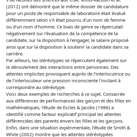
(2012) ont démontré que le même dossier de candidature
pour un poste de responsable de laboratoire était évalué
différemment selon s'il était pourvu d'un nom de femme
ou d'un nom d'homme. Ce biais de genre se répercutait
négativement sur l'évaluation de la compétence de la
candidate, sur la disposition à l'engager, le salaire proposé
ainsi que sur la disposition à soutenir la candidate dans sa
carrière.
Par ailleurs, les stéréotypes se répercutent également sur
le déroulement des interactions entre personnes. Des
attentes implicites provoquent auprès de l’interlocutrice ou
de l’interlocuteur une pression inconsciente l'incitant à
correspondre au stéréotype.
Voici deux exemples de recherches à ce sujet. Consacrée
aux différences de performances des garçon et des filles en
mathématiques, l'étude de Eccles & Jacobs (1986) a
identifié comme facteur explicatif principal les attentes
différenciées des parents envers les filles et les garçons.
Enfin, dans une situation expérimentale, l’étude de Smith &
White (2002) montre que les attentes stéréotypées