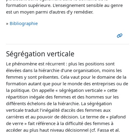
formation supérieure. L’enseignement sensible au genre
est un moyen parmi d’autres d’y remédier.
»
Bibliographie
Ségrégation verticale
Le phénomène est récurrent : plus les positions sont
élevées dans la hiérarchie d’une organisation, moins les
femmes y sont présentes. Cela vaut pour le domaine de la
formation autant que pour le monde des entreprises ou de
la politique. On appelle « ségrégation verticale » cette
répartition inégale des femmes et des hommes sur les
différents échelons de la hiérarchie. La ségrégation
verticale traduit l’inégalité d’accès des femmes aux
carrières et au pouvoir de décision. Le terme de « plafond
de verre » fait référence à la difficulté des femmes à
accéder au plus haut niveau décisionnel (cf. Fassa et al.