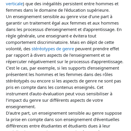
verticale
) que des inégalités persistent entre hommes et
femmes dans le domaine de l’éducation supérieure.
Un enseignement sensible au genre vise d’une part à
garantir un traitement égal aux femmes et aux hommes
dans les processus d’enseignement et d’apprentissage. En
règle générale, une enseignant-e évitera tout
comportement discriminatoire. Mais en dépit de cette
volonté, des
stéréotypes de genre
peuvent prendre effet
par rapport à divers aspects de l’enseignement et se
répercuter négativement sur le processus d’apprentissage.
C’est le cas, par exemple, si les supports d’enseignement
présentent les hommes et les femmes dans des rôles
stéréotypés ou encore si les aspects de genre ne sont pas
pris en compte dans les contenus enseignés. Cet
instrument d’auto-évaluation peut vous sensibiliser à
l’impact du genre sur différents aspects de votre
enseignement.
D’autre part, un enseignement sensible au genre suppose
la prise en compte dans son enseignement d’éventuelles
différences entre étudiantes et étudiants dues à leur