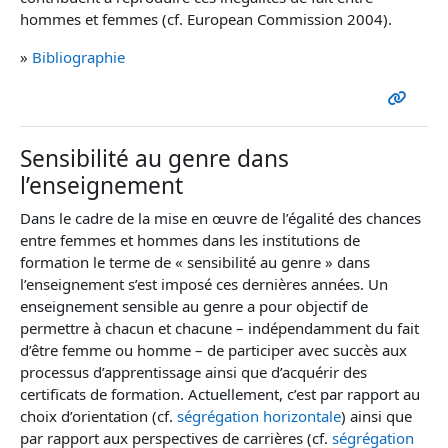
hommes et femmes (cf. European Commission 2004).
»
Bibliographie
Sensibilité au genre dans
l’enseignement
Dans le cadre de la mise en œuvre de l’égalité des chances
entre femmes et hommes dans les institutions de
formation le terme de « sensibilité au genre » dans
l’enseignement s’est imposé ces dernières années. Un
enseignement sensible au genre a pour objectif de
permettre à chacun et chacune – indépendamment du fait
d’être femme ou homme – de participer avec succès aux
processus d’apprentissage ainsi que d’acquérir des
certificats de formation. Actuellement, c’est par rapport au
choix d’orientation (cf.
ségrégation horizontale
) ainsi que
par rapport aux perspectives de carrières (cf.
ségrégation