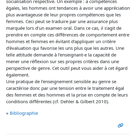
socialisation respective. Un exemple : à compétences
égales, les hommes ont tendances à avoir une appréciation
plus avantageuse de leur propres compétences que les
femmes. Ceci peut se traduire par une assurance plus
marquée lors d’un examen oral. Dans ce cas, il s’agit de
prendre en compte ces différences de comportement entre
hommes et femmes en évitant d’appliquer un critère
d’évaluation qui favorise les uns plus que les autres. Une
telle attitude demande à l’enseignant-e la capacité de
mener une réflexion sur ses propres critères dans une
perspective de genre. Cet outil peut vous aider à cet égard
également.
Une pratique de l’enseignement sensible au genre se
caractérise donc par une tension entre le traitement égal
des femmes et des hommes et la prise en compte de leurs
conditions différentes (cf. Dehler & Gilbert 2010).
»
Bibliographie