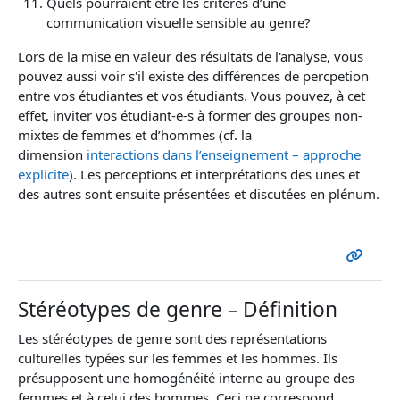
Quels pourraient être les critères d’une
communication visuelle sensible au genre?
Lors de la mise en valeur des résultats de l'analyse, vous
pouvez aussi voir s'il existe des différences de percpetion
entre vos étudiantes et vos étudiants. Vous pouvez, à cet
effet, inviter vos étudiant-e-s à former des groupes non-
mixtes de femmes et d’hommes (cf. la
dimension
interactions dans l’enseignement – approche
explicite
). Les perceptions et interprétations des unes et
des autres sont ensuite présentées et discutées en plénum.
Stéréotypes de genre – Définition
Les stéréotypes de genre sont des représentations
culturelles typées sur les femmes et les hommes. Ils
présupposent une homogénéité interne au groupe des
femmes et à celui des hommes. Ceci ne correspond