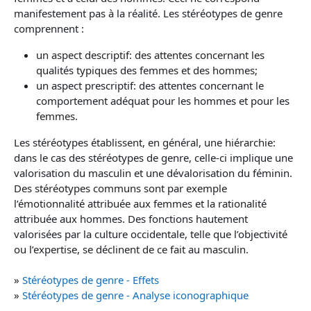
manifestement pas à la réalité. Les stéréotypes de genre
comprennent :
un aspect descriptif: des attentes concernant les
qualités typiques des femmes et des hommes;
un aspect prescriptif: des attentes concernant le
comportement adéquat pour les hommes et pour les
femmes.
Les stéréotypes établissent, en général, une hiérarchie:
dans le cas des stéréotypes de genre, celle-ci implique une
valorisation du masculin et une dévalorisation du féminin.
Des stéréotypes communs sont par exemple
l’émotionnalité attribuée aux femmes et la rationalité
attribuée aux hommes. Des fonctions hautement
valorisées par la culture occidentale, telle que l’objectivité
ou l’expertise, se déclinent de ce fait au masculin.
»
Stéréotypes de genre - Effets
»
Stéréotypes de genre - Analyse iconographique