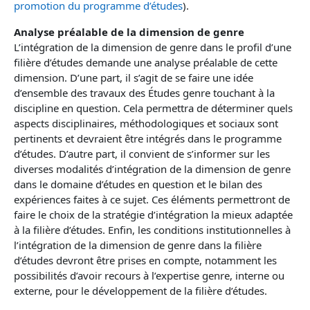
promotion du programme d’études
).
Analyse préalable de la dimension de genre
L’intégration de la dimension de genre dans le profil d’une
filière d’études demande une analyse préalable de cette
dimension. D’une part, il s’agit de se faire une idée
d’ensemble des travaux des Études genre touchant à la
discipline en question. Cela permettra de déterminer quels
aspects disciplinaires, méthodologiques et sociaux sont
pertinents et devraient être intégrés dans le programme
d’études. D’autre part, il convient de s’informer sur les
diverses modalités d’intégration de la dimension de genre
dans le domaine d’études en question et le bilan des
expériences faites à ce sujet. Ces éléments permettront de
faire le choix de la stratégie d’intégration la mieux adaptée
à la filière d’études. Enfin, les conditions institutionnelles à
l’intégration de la dimension de genre dans la filière
d’études devront être prises en compte, notamment les
possibilités d’avoir recours à l’expertise genre, interne ou
externe, pour le développement de la filière d’études.