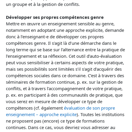
un groupe et à la gestion de conflits.
Développer ses propres compétences genre
Mettre en œuvre un enseignement sensible au genre,
notamment en adoptant une approche explicite, demande
donc à l’enseignant-e de développer ces propres
compétences genre. Il s’agit là d’une démarche dans le
long terme qui se base sur l’alternance entre la pratique de
l’enseignement et sa réflexion. Cet outil d’auto-évaluation
peut vous sensibiliser à certains aspects de votre pratique,
mais ses possibilités sont limitées s’il s’agit d’acquérir des
compétences sociales dans ce domaine. C’est à travers des
séminaires de formation continue, p. ex. sur la gestion de
conflits, et à travers l’accompagnement de votre pratique,
p. ex. en participant à des communautés de pratique, que
vous serez en mesure de développer ce type de
compétences (cf. également
évaluation de son propre
enseignement – approche explicite
). Toutes les institutions
ne proposent pas (encore) ce type de formations
continues. Dans ce cas, vous devriez vous adresser au