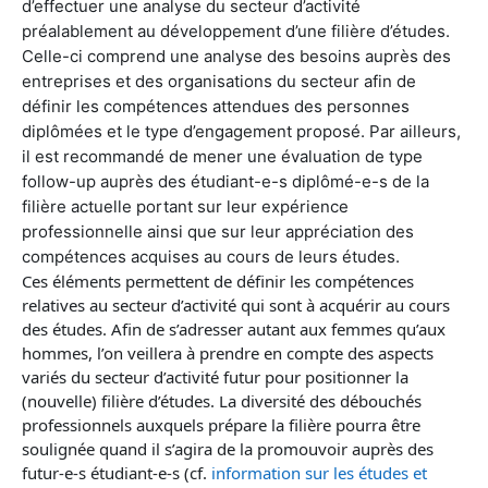
d’effectuer une analyse du secteur d’activité
préalablement au développement d’une filière d’études.
Celle-ci comprend une analyse des besoins auprès des
entreprises et des organisations du secteur afin de
définir les compétences attendues des personnes
diplômées et le type d’engagement proposé. Par ailleurs,
il est recommandé de mener une évaluation de type
follow-up auprès des étudiant-e-s diplômé-e-s de la
filière actuelle portant sur leur expérience
professionnelle ainsi que sur leur appréciation des
compétences acquises au cours de leurs études.
Ces éléments permettent de définir les compétences
relatives au secteur d’activité qui sont à acquérir au cours
des études. Afin de s’adresser autant aux femmes qu’aux
hommes, l’on veillera à prendre en compte des aspects
variés du secteur d’activité futur pour positionner la
(nouvelle) filière d’études. La diversité des débouchés
professionnels auxquels prépare la filière pourra être
soulignée quand il s’agira de la promouvoir auprès des
futur-e-s étudiant-e-s (cf.
information sur les études et