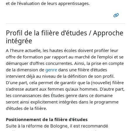
et de l’évaluation de leurs apprentissages.
Profil de la filière d’études / Approche
intégrée
A l’heure actuelle, les hautes écoles doivent profiler leur
offre de formation par rapport au marché de l’emploi et se
démarquer d’offres concurrentes. Ainsi, la prise en compte
de la dimension de
genre
dans une filière d’études
intervient déjà au niveau de la définition de son profil.
D’une part, cela permet de garantir que la (nouvelle) filière
s’adresse autant aux femmes qu’aux hommes. D’autre part,
les connaissances des Études genre dans ce domaine
seront ainsi explicitement intégrées dans le programme
d’études de la filière.
Positionnement de la filière d’études
Suite à la réforme de Bologne, il est recommandé