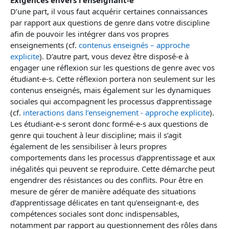
D’une part, il vous faut acquérir certaines connaissances
par rapport aux questions de genre dans votre discipline
afin de pouvoir les intégrer dans vos propres
enseignements (cf.
contenus enseignés – approche
explicite
). D’autre part, vous devez être disposé-e à
engager une réflexion sur les questions de genre avec vos
étudiant-e-s. Cette réflexion portera non seulement sur les
contenus enseignés, mais également sur les dynamiques
sociales qui accompagnent les processus d’apprentissage
(cf.
interactions dans l’enseignement - approche explicite
).
Les étudiant-e-s seront donc formé-e-s aux questions de
genre qui touchent à leur discipline; mais il s’agit
également de les sensibiliser à leurs propres
comportements dans les processus d’apprentissage et aux
inégalités qui peuvent se reproduire. Cette démarche peut
engendrer des résistances ou des conflits. Pour être en
mesure de gérer de manière adéquate des situations
d’apprentissage délicates en tant qu’enseignant-e, des
compétences sociales sont donc indispensables,
notamment par rapport au questionnement des rôles dans