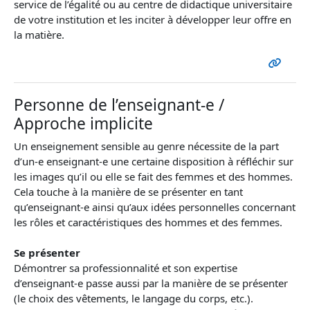
service de l’égalité ou au centre de didactique universitaire
de votre institution et les inciter à développer leur offre en
la matière.
Personne de l’enseignant-e /
Approche implicite
Un enseignement sensible au genre nécessite de la part
d’un-e enseignant-e une certaine disposition à réfléchir sur
les images qu’il ou elle se fait des femmes et des hommes.
Cela touche à la manière de se présenter en tant
qu’enseignant-e ainsi qu’aux idées personnelles concernant
les rôles et caractéristiques des hommes et des femmes.
Se présenter
Démontrer sa professionnalité et son expertise
d’enseignant-e passe aussi par la manière de se présenter
(le choix des vêtements, le langage du corps, etc.).