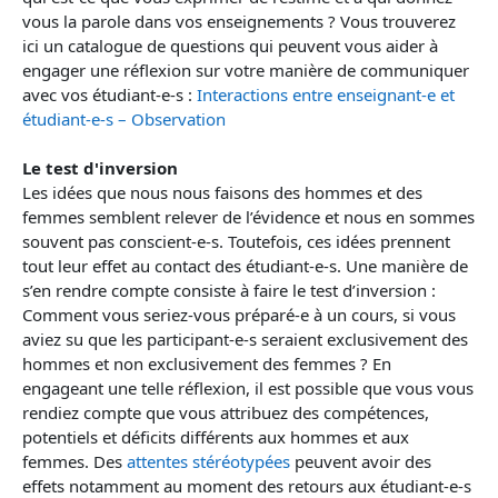
vous la parole dans vos enseignements ? Vous trouverez
ici un catalogue de questions qui peuvent vous aider à
engager une réflexion sur votre manière de communiquer
avec vos étudiant-e-s :
Interactions entre enseignant-e et
étudiant-e-s – Observation
Le test d'inversion
Les idées que nous nous faisons des hommes et des
femmes semblent relever de l’évidence et nous en sommes
souvent pas conscient-e-s. Toutefois, ces idées prennent
tout leur effet au contact des étudiant-e-s. Une manière de
s’en rendre compte consiste à faire le test d’inversion :
Comment vous seriez-vous préparé-e à un cours, si vous
aviez su que les participant-e-s seraient exclusivement des
hommes et non exclusivement des femmes ? En
engageant une telle réflexion, il est possible que vous vous
rendiez compte que vous attribuez des compétences,
potentiels et déficits différents aux hommes et aux
femmes. Des
attentes stéréotypées
peuvent avoir des
effets notamment au moment des retours aux étudiant-e-s