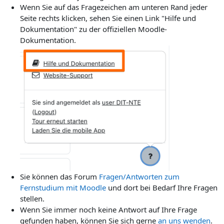
Wenn Sie auf das Fragezeichen am unteren Rand jeder
Seite rechts klicken, sehen Sie einen Link "Hilfe und
Dokumentation" zu der offiziellen Moodle-
Dokumentation.
Sie können das Forum
Fragen/Antworten zum
Fernstudium mit Moodle
und dort bei Bedarf Ihre Fragen
stellen.
Wenn Sie immer noch keine Antwort auf Ihre Frage
gefunden haben, können Sie sich gerne
an uns wenden
.