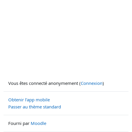
Vous êtes connecté anonymement (
Connexion
)
Obtenir l’app mobile
Passer au thème standard
Fourni par
Moodle