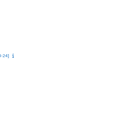
3-24]