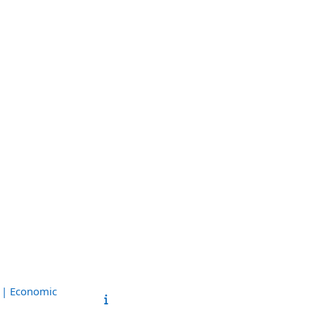
s | Economic