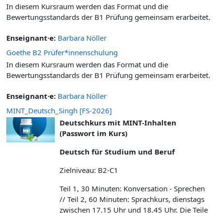
In diesem Kursraum werden das Format und die
Bewertungsstandards der B1 Prüfung gemeinsam erarbeitet.
Enseignant·e:
Barbara Nöller
Goethe B2 Prüfer*innenschulung
In diesem Kursraum werden das Format und die
Bewertungsstandards der B1 Prüfung gemeinsam erarbeitet.
Enseignant·e:
Barbara Nöller
MINT_Deutsch_Singh [FS-2026]
Deutschkurs mit MINT-Inhalten
(Passwort im Kurs)
Deutsch für Studium und Beruf
Zielniveau: B2-C1
Teil 1, 30 Minuten: Konversation - Sprechen
// Teil 2, 60 Minuten: Sprachkurs, dienstags
zwischen 17.15 Uhr und 18.45 Uhr. Die Teile