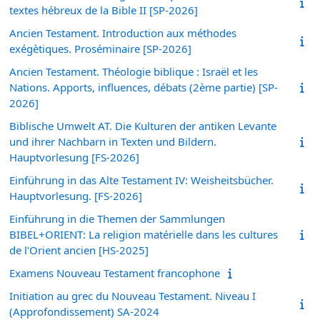
textes hébreux de la Bible II [SP-2026]
Ancien Testament. Introduction aux méthodes
exégètiques. Proséminaire [SP-2026]
Ancien Testament. Théologie biblique : Israël et les
Nations. Apports, influences, débats (2ème partie) [SP-
2026]
Biblische Umwelt AT. Die Kulturen der antiken Levante
und ihrer Nachbarn in Texten und Bildern.
Hauptvorlesung [FS-2026]
Einführung in das Alte Testament IV: Weisheitsbücher.
Hauptvorlesung. [FS-2026]
Einführung in die Themen der Sammlungen
BIBEL+ORIENT: La religion matérielle dans les cultures
de l'Orient ancien [HS-2025]
Examens Nouveau Testament francophone
Initiation au grec du Nouveau Testament. Niveau I
(Approfondissement) SA-2024