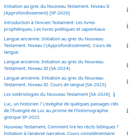
Initiation au grec du Nouveau Testament. Niveau II
(Approfondissement) [SP-2026]
Introduction à l'Ancien Testament: Les livres
prophétiques, Les livres poétiques et sapientiaux
Langue ancienne. Initiation au grec du Nouveau
Testament. Niveau I (Approfondissement). Cours de
langue.
Langue ancienne. Initiation au grec du Nouveau
Testament. Niveau III (SA-2024)
Langue ancienne. Initiation au grec du Nouveau
Testament. Niveau III. Cours de langue [SA-2025]
Les sotériologies du Nouveau Testament [SA-2026]
Luc, un historien ? L’exégèse de quelques passages clés
de l’Évangile de Luc au prisme de l’historiographie
grecque SP-2025
Nouveau Testament. Comment lire les récits bibliques ?
Initiation à l'analyse narrative. Cours complémentaire