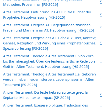
Methoden. Proseminar [FS-2026]
Altes Testament. Einführung ins AT III: Die Bücher der
Prophetie. Hauptvorlesung [HS-2025]
Altes Testament. Exegese AT: Begegnungen zwischen
Frauen und Männern im AT. Hauptvorlesung [HS-2025]
Altes Testament. Exegese des AT. Habakuk: Text, Kontext,
Genese, Rezeption und Wirkung eines Prophetenbuches.
Spezialvorlesung [FS-2026]
Altes Testament. Theologie Altes Testament I: Von Zorn
bis Barmherzigkeit. Über die leidenschaftliche Rede von
Gott im Alten Testament. Hauptvorlesung [HS-2025]
Altes Testament. Theologie Altes Testament IIa. Geboren
werden, lieben, leiden, sterben. Lebensphasen im Alten
Testament [FS-2026]
Ancien Testament. Du texte hébreu au texte grec: la
Septante. Milieu, texte, impact [SP-2026]
Ancien Testament. Exégèse biblique. Traduction des