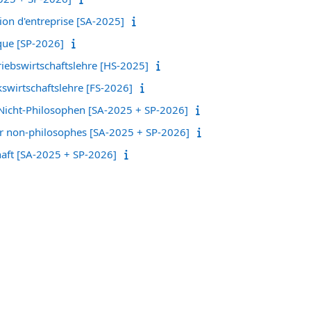
ion d'entreprise [SA-2025]
que [SP-2026]
iebswirtschaftslehre [HS-2025]
swirtschaftslehre [FS-2026]
 Nicht-Philosophen [SA-2025 + SP-2026]
r non-philosophes [SA-2025 + SP-2026]
aft [SA-2025 + SP-2026]