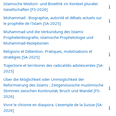
Islamische Medizin- und Bioethik im Kontext pluraler
Gesellschaften [FS-2026]
Mohammad : Biographie, autorité et débats actuels sur
le prophète de l'Islam [SA-2025]
Muhammad und die Verkündung des Islams:
Prophetenbiografie, islamische Prophetologie und
Muhammad-Rezeptionen
Religions et Détention. Pratiques, mobilisations et
stratégies [SA-2025]
Trajectoire et territoires des radicalités adolescentes [SA-
2025]
Über die Möglichkeit oder Unmöglichkeit der
Reformierung des Islams : Zeitgenössische muslimische
Stimmen zwischen Kontinuität, Bruch und Wandel [FS-
2026]
Vivre le chiisme en diaspora. L’exemple de la Suisse [SA-
2026]