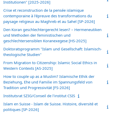
Institutionen" [2025-2026]
Crise et reconstruction de la pensée islamique
contemporaine à l'épreuve des transformations du
paysage religieux au Maghreb et au Sahel [SP-2026]
Den Koran geschlechtergerecht lesen? – Hermeneutiken
und Methoden der feministischen und
geschlechtersensiblen Koranexegese [HS-2025]
Doktoratsprogramm "Islam und Gesellschaft: Islamisch-
theologische Studien"
From Migration to Citizenship: Islamic Social Ethics in
Western Contexts [AS-2025]
How to couple up as a Muslim? Islamische Ethik der
Beziehung, Ehe und Familie im Spannungsfeld von
Tradition und Progressivität [FS-2026]
Institutsrat SZIG/Conseil de l'institut CSIS
Islam en Suisse - Islam de Suisse. Histoire, diversité et
politiques [SP-2026]