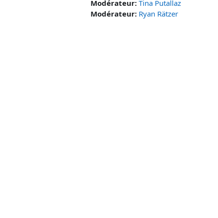
Modérateur:
Tina Putallaz
Modérateur:
Ryan Rätzer