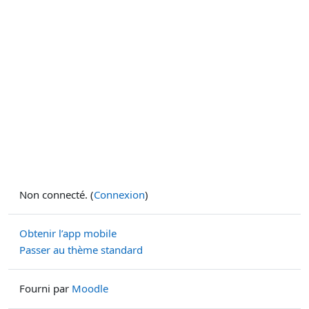
Non connecté. (
Connexion
)
Obtenir l’app mobile
Passer au thème standard
Fourni par
Moodle