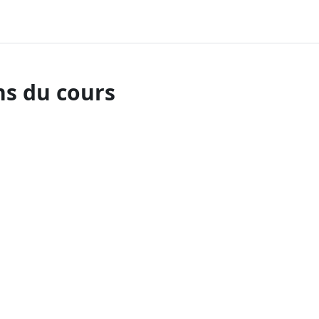
ns du cours