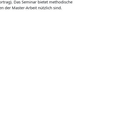
ortrag). Das Seminar bietet methodische
n der Master-Arbeit nützlich sind.