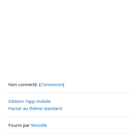
Non connecté. (
Connexion
)
Obtenir l’app mobile
Passer au thème standard
Fourni par
Moodle