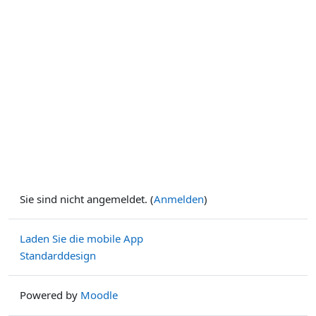
Sie sind nicht angemeldet. (
Anmelden
)
Laden Sie die mobile App
Standarddesign
Powered by
Moodle