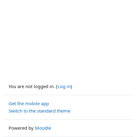
You are not logged in. (
Log in
)
Get the mobile app
Switch to the standard theme
Powered by
Moodle