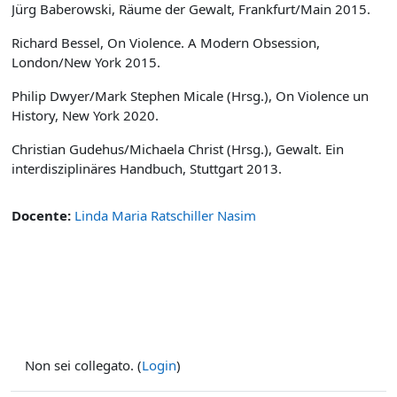
Jürg Baberowski, Räume der Gewalt, Frankfurt/Main 2015.
Richard Bessel, On Violence. A Modern Obsession,
London/New York 2015.
Philip Dwyer/Mark Stephen Micale (Hrsg.), On Violence un
History, New York 2020.
Christian Gudehus/Michaela Christ (Hrsg.), Gewalt. Ein
interdisziplinäres Handbuch, Stuttgart 2013.
Docente:
Linda Maria Ratschiller Nasim
Non sei collegato. (
Login
)