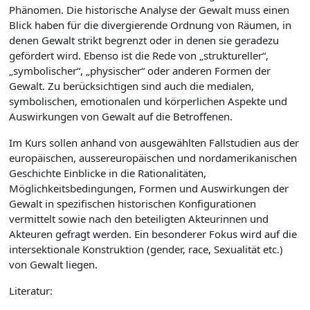
Phänomen. Die historische Analyse der Gewalt muss einen
Blick haben für die divergierende Ordnung von Räumen, in
denen Gewalt strikt begrenzt oder in denen sie geradezu
gefördert wird. Ebenso ist die Rede von „struktureller“,
„symbolischer“, „physischer“ oder anderen Formen der
Gewalt. Zu berücksichtigen sind auch die medialen,
symbolischen, emotionalen und körperlichen Aspekte und
Auswirkungen von Gewalt auf die Betroffenen.
Im Kurs sollen anhand von ausgewählten Fallstudien aus der
europäischen, aussereuropäischen und nordamerikanischen
Geschichte Einblicke in die Rationalitäten,
Möglichkeitsbedingungen, Formen und Auswirkungen der
Gewalt in spezifischen historischen Konfigurationen
vermittelt sowie nach den beteiligten Akteurinnen und
Akteuren gefragt werden. Ein besonderer Fokus wird auf die
intersektionale Konstruktion (gender, race, Sexualität etc.)
von Gewalt liegen.
Literatur: