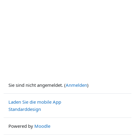
Sie sind nicht angemeldet. (
Anmelden
)
Laden Sie die mobile App
Standarddesign
Powered by
Moodle