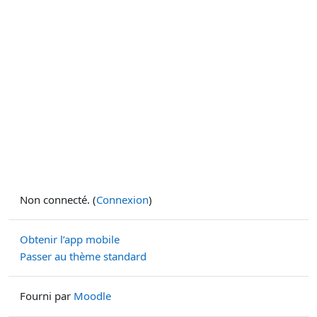
Non connecté. (
Connexion
)
Obtenir l’app mobile
Passer au thème standard
Fourni par
Moodle