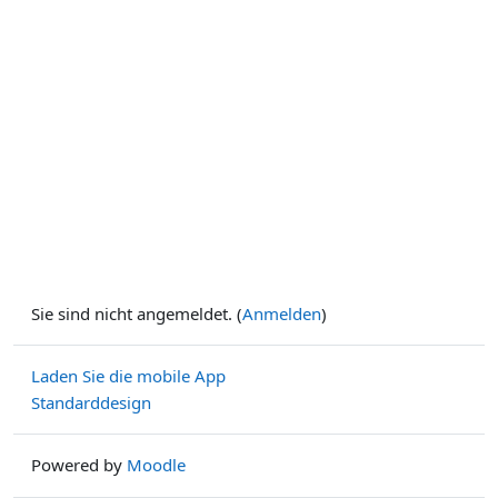
Sie sind nicht angemeldet. (
Anmelden
)
Laden Sie die mobile App
Standarddesign
Powered by
Moodle