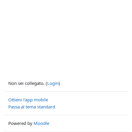
Non sei collegato. (
Login
)
Ottieni l'app mobile
Passa al tema standard
Powered by
Moodle