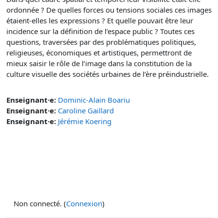
ordonnée ? De quelles forces ou tensions sociales ces images
étaient-elles les expressions ? Et quelle pouvait être leur
incidence sur la définition de l’espace public ? Toutes ces
questions, traversées par des problématiques politiques,
religieuses, économiques et artistiques, permettront de
mieux saisir le rôle de l’image dans la constitution de la
culture visuelle des sociétés urbaines de l’ère préindustrielle.
Enseignant·e:
Dominic-Alain Boariu
Enseignant·e:
Caroline Gaillard
Enseignant·e:
Jérémie Koering
Non connecté. (
Connexion
)