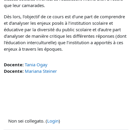
que leur camarades.
Dès lors, l’objectif de ce cours est d’une part de comprendre
et d’analyser les enjeux posés à l’institution scolaire et
éducative par la diversité du public scolaire et d’autre part
d’analyser de manière critique les différentes réponses (dont
l’éducation interculturelle) que l’institution a apportés à ces
enjeux à travers les époques.
Docente:
Tania Ogay
Docente:
Mariana Steiner
Non sei collegato. (
Login
)