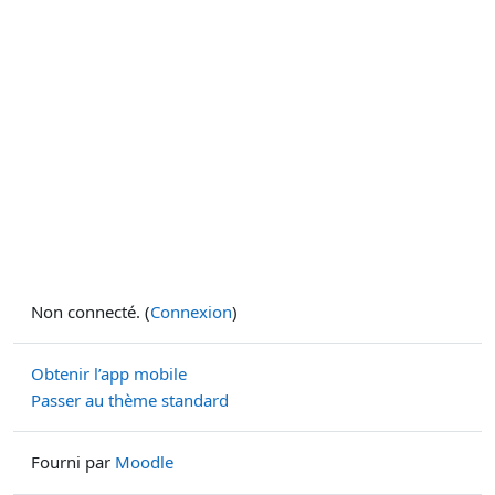
Non connecté. (
Connexion
)
Obtenir l’app mobile
Passer au thème standard
Fourni par
Moodle