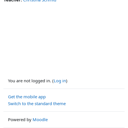
You are not logged in. (
Log in
)
Get the mobile app
Switch to the standard theme
Powered by
Moodle