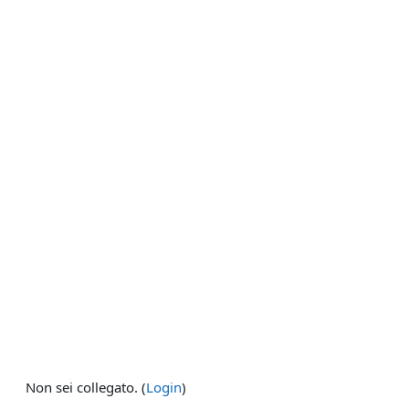
Non sei collegato. (
Login
)