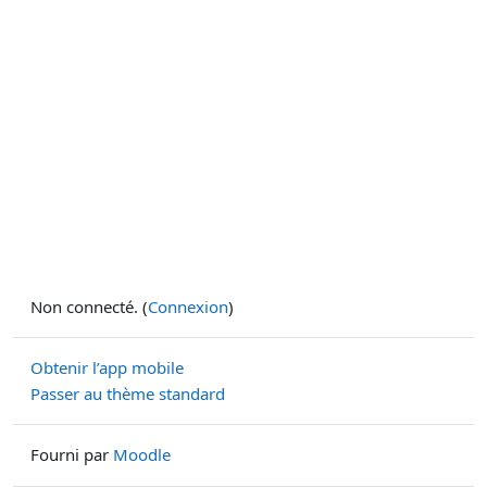
Non connecté. (
Connexion
)
Obtenir l’app mobile
Passer au thème standard
Fourni par
Moodle