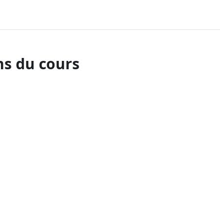
ns du cours