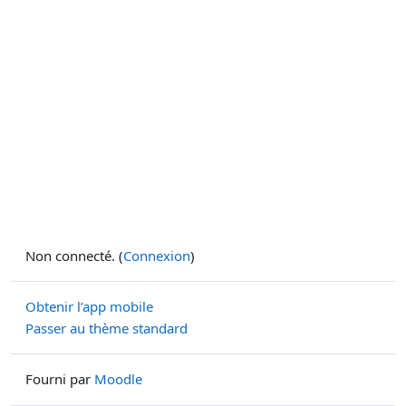
Non connecté. (
Connexion
)
Obtenir l’app mobile
Passer au thème standard
Fourni par
Moodle