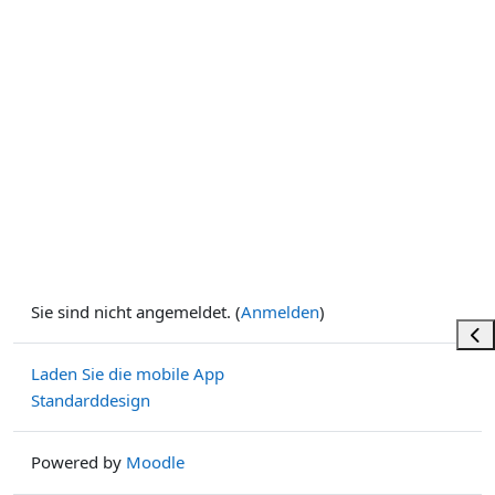
Sie sind nicht angemeldet. (
Anmelden
)
Bloc
Laden Sie die mobile App
Standarddesign
Powered by
Moodle