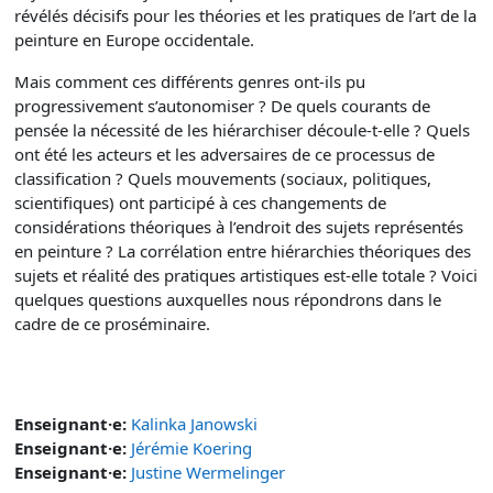
révélés décisifs pour les théories et les pratiques de l’art de la
peinture en Europe occidentale.
Mais comment ces différents genres ont-ils pu
progressivement s’autonomiser ? De quels courants de
pensée la nécessité de les hiérarchiser découle-t-elle ? Quels
ont été les acteurs et les adversaires de ce processus de
classification ? Quels mouvements (sociaux, politiques,
scientifiques) ont participé à ces changements de
considérations théoriques à l’endroit des sujets représentés
en peinture ? La corrélation entre hiérarchies théoriques des
sujets et réalité des pratiques artistiques est-elle totale ? Voici
quelques questions auxquelles nous répondrons dans le
cadre de ce proséminaire.
Enseignant·e:
Kalinka Janowski
Enseignant·e:
Jérémie Koering
Enseignant·e:
Justine Wermelinger