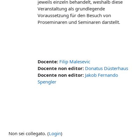
jeweils einzeln behandelt, weshalb diese
Veranstaltung als grundlegende
Voraussetzung für den Besuch von
Proseminaren und Seminaren darstellt.
Docente:
Filip Malesevic
Docente non editor:
Donatus Düsterhaus
Docente non editor:
Jakob Fernando
Spengler
Non sei collegato. (
Login
)