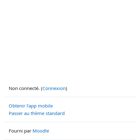
Non connecté. (
Connexion
)
Obtenir l’app mobile
Passer au thème standard
Fourni par
Moodle