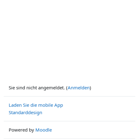
Sie sind nicht angemeldet. (
Anmelden
)
Laden Sie die mobile App
Standarddesign
Powered by
Moodle